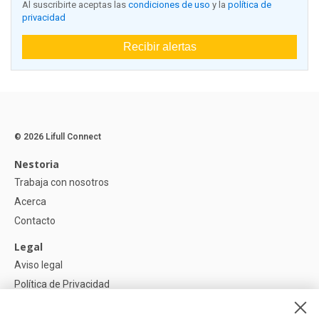
Al suscribirte aceptas las
condiciones de uso
y la
política de
privacidad
Recibir alertas
© 2026 Lifull Connect
Nestoria
Trabaja con nosotros
Acerca
Contacto
Legal
Aviso legal
Política de Privacidad
Política de Cookies