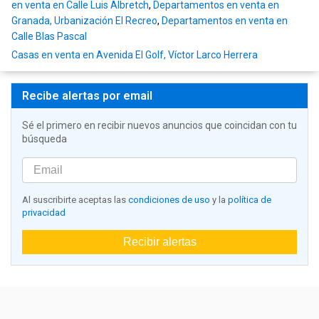
en venta en Calle Luis Albretch
,
Departamentos en venta en
Granada, Urbanización El Recreo
,
Departamentos en venta en
Calle Blas Pascal
Casas en venta en Avenida El Golf, Víctor Larco Herrera
Recibe alertas por email
Sé el primero en recibir nuevos anuncios que coincidan con tu
búsqueda
Al suscribirte aceptas las
condiciones de uso
y la
política de
privacidad
Recibir alertas