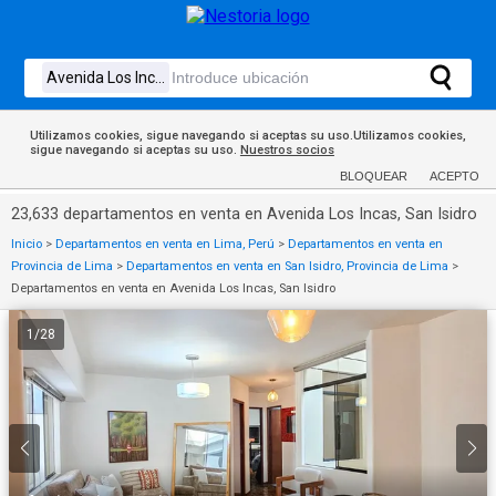
Utilizamos cookies, sigue navegando si aceptas su uso.Utilizamos cookies,
sigue navegando si aceptas su uso.
Nuestros socios
BLOQUEAR
ACEPTO
23,633 departamentos en venta en Avenida Los Incas, San Isidro
Inicio
>
Departamentos en venta en Lima, Perú
>
Departamentos en venta en
Provincia de Lima
>
Departamentos en venta en San Isidro, Provincia de Lima
>
Departamentos en venta en Avenida Los Incas, San Isidro
1
/
28