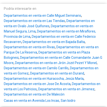
Podría interesarte en
Departamentos en venta en Calle Miguel Seminario
,
Departamentos en venta en Las Tiendas
,
Departamentos en
venta en Ovalo José Quiñones
,
Departamentos en venta en
Manuel Segura, Lima
,
Departamentos en venta en Miraflores,
Provincia de Lima
,
Departamentos en venta en Calle Federico
Recavarren
,
Departamentos en venta en Bajada Balta
,
Departamentos en venta en Rivas
,
Departamentos en venta en
Parque De La Reserva
,
Departamentos en venta en Plaza
Bolognesi
,
Departamentos en venta en Calle Comandante Juan G
Moore
,
Departamentos en venta en Jirón Jozé Pezet Y Monel
,
Departamentos en venta en Camilo Carrillo
,
Departamentos en
venta en Gomez
,
Departamentos en venta en Durand
,
Departamentos en venta en Huiracocha, Jesús María
,
Departamentos en venta en Jose De Acosta
,
Departamentos en
venta en Los Patricios
,
Departamentos en venta en Jimenez
,
Departamentos en venta en De Malecón
Casas en venta en Avenida Los Incas, San Isidro