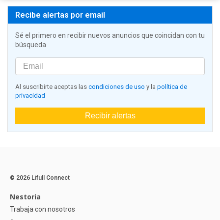
Recibe alertas por email
Sé el primero en recibir nuevos anuncios que coincidan con tu
búsqueda
Al suscribirte aceptas las
condiciones de uso
y la
política de
privacidad
Recibir alertas
© 2026 Lifull Connect
Nestoria
Trabaja con nosotros