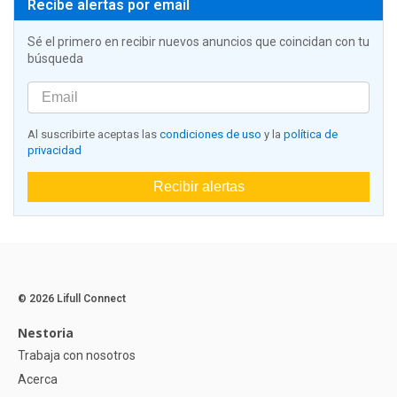
Recibe alertas por email
Sé el primero en recibir nuevos anuncios que coincidan con tu
búsqueda
Al suscribirte aceptas las
condiciones de uso
y la
política de
privacidad
Recibir alertas
© 2026 Lifull Connect
Nestoria
Trabaja con nosotros
Acerca