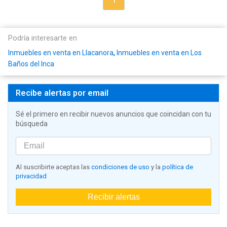
Podría interesarte en
Inmuebles en venta en Llacanora
,
Inmuebles en venta en Los
Baños del Inca
Recibe alertas por email
Sé el primero en recibir nuevos anuncios que coincidan con tu
búsqueda
Al suscribirte aceptas las
condiciones de uso
y la
política de
privacidad
Recibir alertas