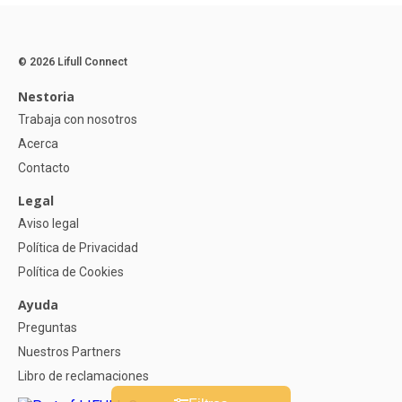
© 2026 Lifull Connect
Nestoria
Trabaja con nosotros
Acerca
Contacto
Legal
Aviso legal
Política de Privacidad
Política de Cookies
Ayuda
Preguntas
Nuestros Partners
Libro de reclamaciones