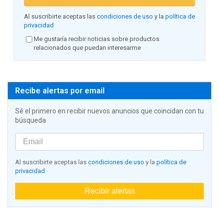
Al suscribirte aceptas las
condiciones de uso
y la
política de
privacidad
Me gustaría recibir noticias sobre productos
relacionados que puedan interesarme
Recibe alertas por email
Sé el primero en recibir nuevos anuncios que coincidan con tu
búsqueda
Al suscribirte aceptas las
condiciones de uso
y la
política de
privacidad
Recibir alertas