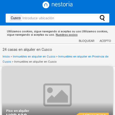
Utilizamos cookies, sigue navegando si aceptas su uso.Utilizamos cookies,
sigue navegando si aceptas su uso.
Nuestros socios
BLOQUEAR
ACEPTO
24 casas en alquiler en Cusco
Inicio
>
Inmuebles en alquiler en Cuzco
>
Inmuebles en alquiler en Provincia de
Cusco
>
Inmuebles en alquiler en Cusco
Piso
·
en alquiler