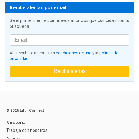
Recibe alertas por email
Sé el primero en recibir nuevos anuncios que coincidan con tu
búsqueda
Al suscribirte aceptas las
condiciones de uso
y la
política de
privacidad
Recibir alertas
© 2026 Lifull Connect
Nestoria
Trabaja con nosotros
Acerca