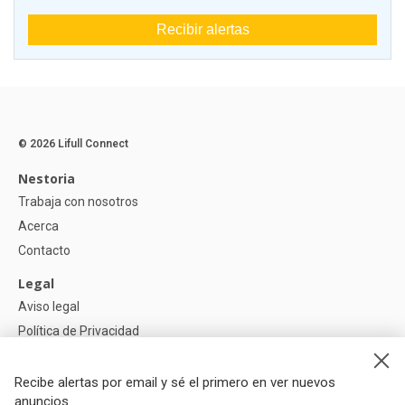
Recibir alertas
© 2026 Lifull Connect
Nestoria
Trabaja con nosotros
Acerca
Contacto
Legal
Aviso legal
Política de Privacidad
Política de Cookies
Recibe alertas por email y sé el primero en ver nuevos
Ayuda
anuncios