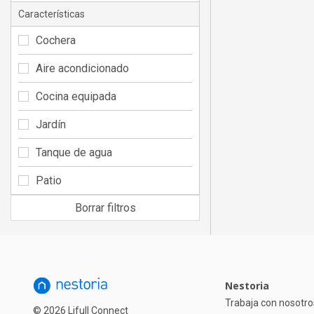
Características
Cochera
Aire acondicionado
Cocina equipada
Jardín
Tanque de agua
Patio
Borrar filtros
Nestoria
Trabaja con nosotro
© 2026 Lifull Connect