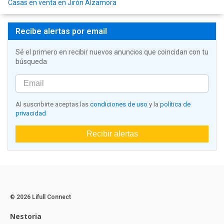
Casas en venta en Jirón Alzamora
Recibe alertas por email
Sé el primero en recibir nuevos anuncios que coincidan con tu
búsqueda
Al suscribirte aceptas las
condiciones de uso
y la
política de
privacidad
Recibir alertas
© 2026 Lifull Connect
Nestoria