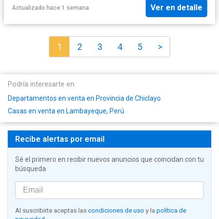
Ver en detalle
Actualizado hace 1 semana
1
2
3
4
5
>
Podría interesarte en
Departamentos en venta en Provincia de Chiclayo
Casas en venta en Lambayeque, Perú
Recibe alertas por email
Sé el primero en recibir nuevos anuncios que coincidan con tu
búsqueda
Al suscribirte aceptas las
condiciones de uso
y la
política de