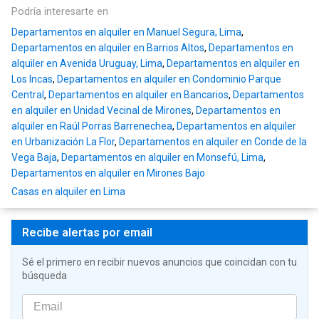
Podría interesarte en
Departamentos en alquiler en Manuel Segura, Lima
,
Departamentos en alquiler en Barrios Altos
,
Departamentos en
alquiler en Avenida Uruguay, Lima
,
Departamentos en alquiler en
Los Incas
,
Departamentos en alquiler en Condominio Parque
Central
,
Departamentos en alquiler en Bancarios
,
Departamentos
en alquiler en Unidad Vecinal de Mirones
,
Departamentos en
alquiler en Raúl Porras Barrenechea
,
Departamentos en alquiler
en Urbanización La Flor
,
Departamentos en alquiler en Conde de la
Vega Baja
,
Departamentos en alquiler en Monsefú, Lima
,
Departamentos en alquiler en Mirones Bajo
Casas en alquiler en Lima
Recibe alertas por email
Sé el primero en recibir nuevos anuncios que coincidan con tu
búsqueda