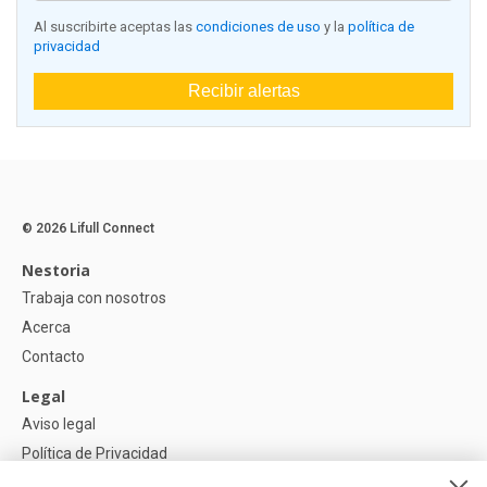
Al suscribirte aceptas las
condiciones de uso
y la
política de
privacidad
Recibir alertas
© 2026 Lifull Connect
Nestoria
Trabaja con nosotros
Acerca
Contacto
Legal
Aviso legal
Política de Privacidad
Política de Cookies