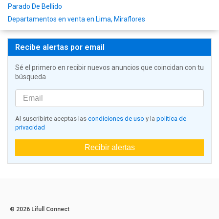
Parado De Bellido
Departamentos en venta en Lima, Miraflores
Recibe alertas por email
Sé el primero en recibir nuevos anuncios que coincidan con tu
búsqueda
Al suscribirte aceptas las
condiciones de uso
y la
política de
privacidad
Recibir alertas
© 2026 Lifull Connect