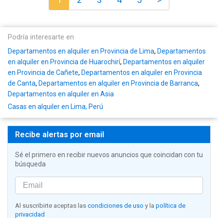
Podría interesarte en
Departamentos en alquiler en Provincia de Lima
,
Departamentos
en alquiler en Provincia de Huarochirí
,
Departamentos en alquiler
en Provincia de Cañete
,
Departamentos en alquiler en Provincia
de Canta
,
Departamentos en alquiler en Provincia de Barranca
,
Departamentos en alquiler en Asia
Casas en alquiler en Lima, Perú
Recibe alertas por email
Sé el primero en recibir nuevos anuncios que coincidan con tu
búsqueda
Al suscribirte aceptas las
condiciones de uso
y la
política de
privacidad