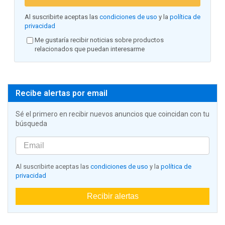
Al suscribirte aceptas las
condiciones de uso
y la
política de
privacidad
Me gustaría recibir noticias sobre productos
relacionados que puedan interesarme
Recibe alertas por email
Sé el primero en recibir nuevos anuncios que coincidan con tu
búsqueda
Al suscribirte aceptas las
condiciones de uso
y la
política de
privacidad
Recibir alertas