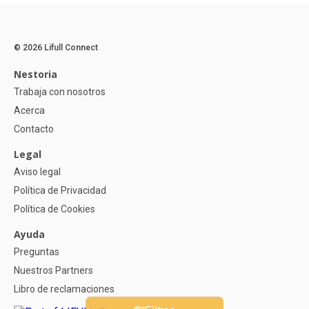
© 2026 Lifull Connect
Nestoria
Trabaja con nosotros
Acerca
Contacto
Legal
Aviso legal
Política de Privacidad
Política de Cookies
Ayuda
Preguntas
Nuestros Partners
Libro de reclamaciones