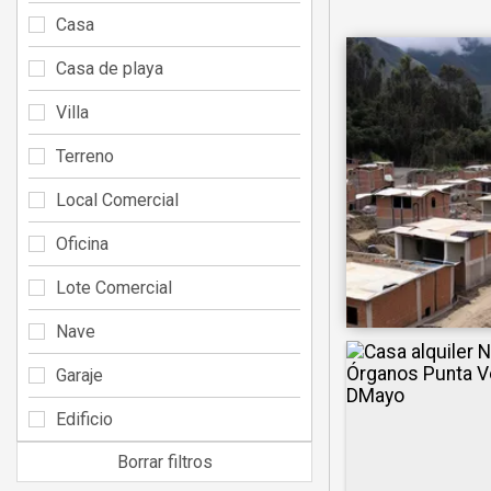
Casa
Casa de playa
Villa
Terreno
Local Comercial
Oficina
Lote Comercial
Nave
Garaje
Edificio
Borrar filtros