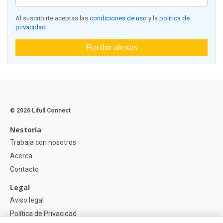
Al suscribirte aceptas las
condiciones de uso
y la
política de
privacidad
Recibir alertas
© 2026 Lifull Connect
Nestoria
Trabaja con nosotros
Acerca
Contacto
Legal
Aviso legal
Política de Privacidad