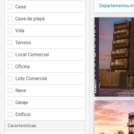
Departamentos en
Casa
Casa de playa
Villa
Terreno
Local Comercial
Oficina
Lote Comercial
Nave
Garaje
Edificio
Características