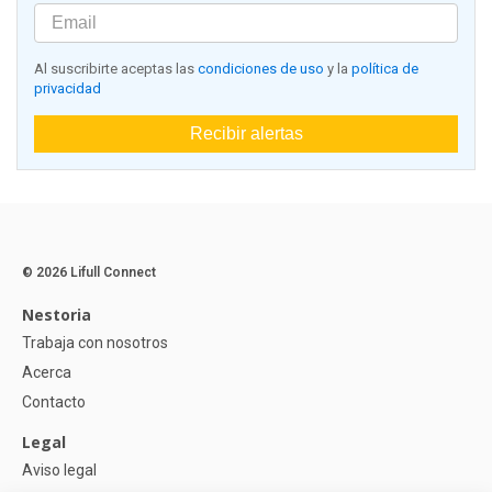
Al suscribirte aceptas las
condiciones de uso
y la
política de
privacidad
Recibir alertas
© 2026 Lifull Connect
Nestoria
Trabaja con nosotros
Acerca
Contacto
Legal
Aviso legal