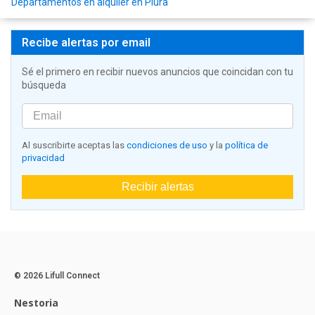
Departamentos en alquiler en Piura
Recibe alertas por email
Sé el primero en recibir nuevos anuncios que coincidan con tu
búsqueda
Al suscribirte aceptas las
condiciones de uso
y la
política de
privacidad
Recibir alertas
© 2026 Lifull Connect
Nestoria