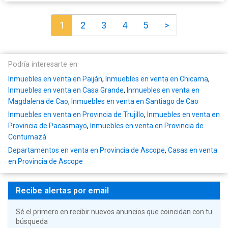
1
2
3
4
5
>
Podría interesarte en
Inmuebles en venta en Paiján
,
Inmuebles en venta en Chicama
,
Inmuebles en venta en Casa Grande
,
Inmuebles en venta en
Magdalena de Cao
,
Inmuebles en venta en Santiago de Cao
Inmuebles en venta en Provincia de Trujillo
,
Inmuebles en venta en
Provincia de Pacasmayo
,
Inmuebles en venta en Provincia de
Contumazá
Departamentos en venta en Provincia de Ascope
,
Casas en venta
en Provincia de Ascope
Recibe alertas por email
Sé el primero en recibir nuevos anuncios que coincidan con tu
búsqueda