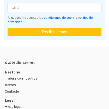
Al suscribirte aceptas las
condiciones de uso
y la
política de
privacidad
Recibir alertas
© 2026 Lifull Connect
Nestoria
Trabaja con nosotros
Acerca
Contacto
Legal
Aviso legal