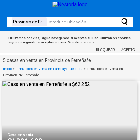
Utilizamos cookies, sigue navegando si aceptas su uso.Utilizamos cookies,
sigue navegando si aceptas su uso.
Nuestros socios
BLOQUEAR
ACEPTO
5 casas en venta en Provincia de Ferreñafe
Inicio
>
Inmuebles en venta en Lambayeque, Perú
>
Inmuebles en venta en
Provincia de Ferreñafe
Casa
·
en venta