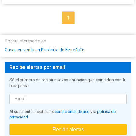
1
Podría interesarte en
Casas en venta en Provincia de Ferreñafe
Recibe alertas por email
Sé el primero en recibir nuevos anuncios que coincidan con tu
búsqueda
Al suscribirte aceptas las
condiciones de uso
y la
política de
privacidad
Recibir alertas