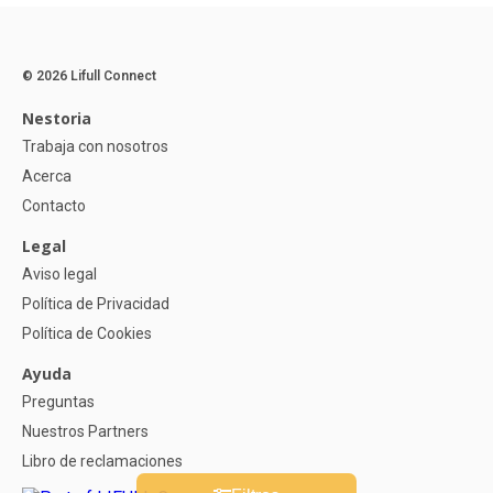
© 2026 Lifull Connect
Nestoria
Trabaja con nosotros
Acerca
Contacto
Legal
Aviso legal
Política de Privacidad
Política de Cookies
Ayuda
Preguntas
Nuestros Partners
Libro de reclamaciones