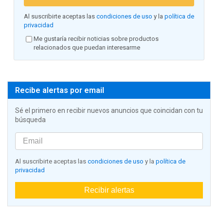
Al suscribirte aceptas las
condiciones de uso
y la
política de
privacidad
Me gustaría recibir noticias sobre productos
relacionados que puedan interesarme
Recibe alertas por email
Sé el primero en recibir nuevos anuncios que coincidan con tu
búsqueda
Al suscribirte aceptas las
condiciones de uso
y la
política de
privacidad
Recibir alertas