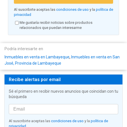
Al suscribirte aceptas las
condiciones de uso
y la
política de
privacidad
Me gustaría recibir noticias sobre productos
relacionados que puedan interesarme
Podría interesarte en
Inmuebles en venta en Lambayeque
,
Inmuebles en venta en San
José, Provincia de Lambayeque
Recibe alertas por email
Sé el primero en recibir nuevos anuncios que coincidan con tu
búsqueda
Al suscribirte aceptas las
condiciones de uso
y la
política de
privacidad