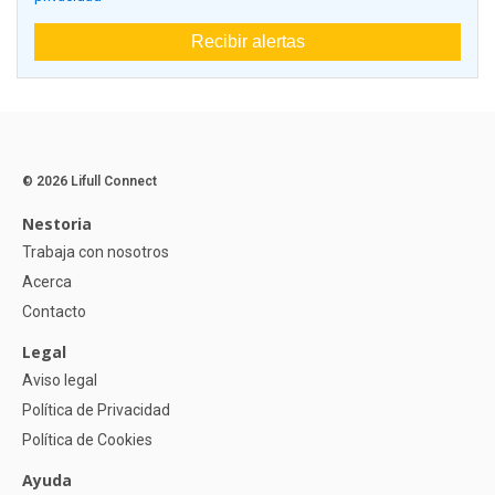
Recibir alertas
© 2026 Lifull Connect
Nestoria
Trabaja con nosotros
Acerca
Contacto
Legal
Aviso legal
Política de Privacidad
Política de Cookies
Ayuda