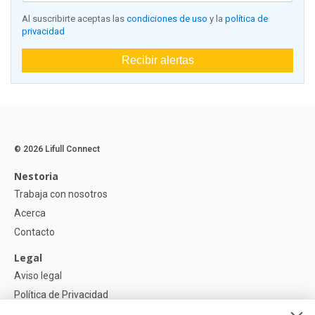
Al suscribirte aceptas las
condiciones de uso
y la
política de
privacidad
Recibir alertas
© 2026 Lifull Connect
Nestoria
Trabaja con nosotros
Acerca
Contacto
Legal
Aviso legal
Política de Privacidad
Política de Cookies