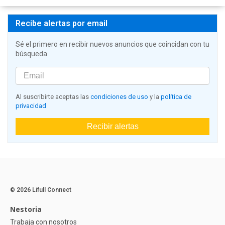
Recibe alertas por email
Sé el primero en recibir nuevos anuncios que coincidan con tu
búsqueda
Al suscribirte aceptas las
condiciones de uso
y la
política de
privacidad
Recibir alertas
© 2026 Lifull Connect
Nestoria
Trabaja con nosotros