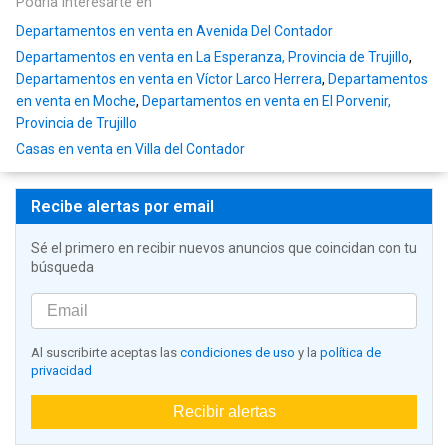
Podría interesarte en
Departamentos en venta en Avenida Del Contador
Departamentos en venta en La Esperanza, Provincia de Trujillo
,
Departamentos en venta en Víctor Larco Herrera
,
Departamentos
en venta en Moche
,
Departamentos en venta en El Porvenir,
Provincia de Trujillo
Casas en venta en Villa del Contador
Recibe alertas por email
Sé el primero en recibir nuevos anuncios que coincidan con tu
búsqueda
Al suscribirte aceptas las
condiciones de uso
y la
política de
privacidad
Recibir alertas