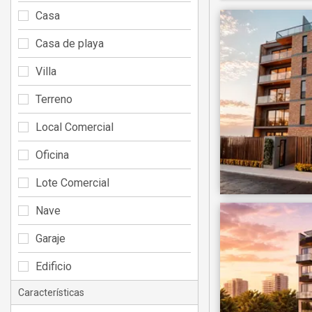
Casa
Casa de playa
Villa
Terreno
Local Comercial
Oficina
Lote Comercial
Nave
Garaje
Edificio
Características