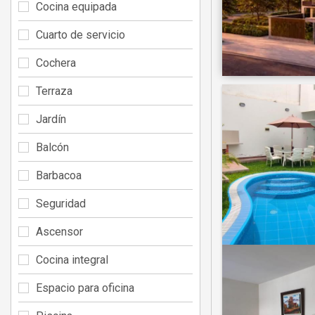
Cocina equipada
Cuarto de servicio
Cochera
Terraza
Jardín
Balcón
Barbacoa
Seguridad
Ascensor
Cocina integral
Espacio para oficina