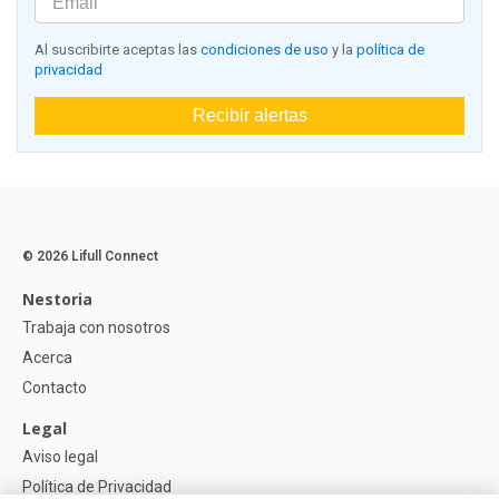
Al suscribirte aceptas las
condiciones de uso
y la
política de
privacidad
Recibir alertas
© 2026 Lifull Connect
Nestoria
Trabaja con nosotros
Acerca
Contacto
Legal
Aviso legal
Política de Privacidad