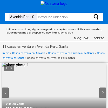
Utilizamos cookies, sigue navegando si aceptas su uso.Utilizamos cookies,
sigue navegando si aceptas su uso.
Nuestros socios
BLOQUEAR
ACEPTO
11 casas en venta en Avenida Peru, Santa
Inicio
>
Casas en venta en Áncash
>
Casas en venta en Provincia de Santa
>
Casas
en venta en Santa
>
Casas en venta en Avenida Peru, Santa
1
/
30
Villa
·
en venta