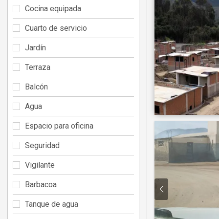
Cocina equipada
Cuarto de servicio
Jardín
Terraza
Balcón
Agua
Espacio para oficina
Seguridad
Vigilante
Barbacoa
Tanque de agua