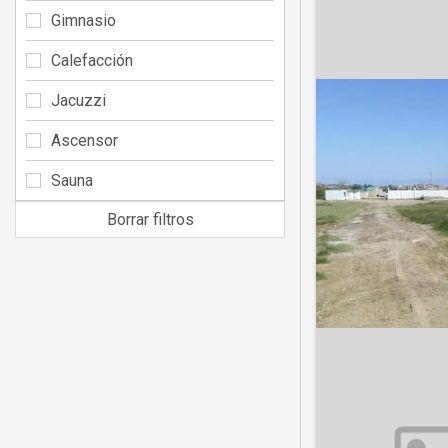
Gimnasio
Calefacción
Jacuzzi
Ascensor
Sauna
Borrar filtros