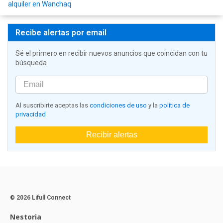
alquiler en Wanchaq
Recibe alertas por email
Sé el primero en recibir nuevos anuncios que coincidan con tu
búsqueda
Al suscribirte aceptas las
condiciones de uso
y la
política de
privacidad
Recibir alertas
© 2026 Lifull Connect
Nestoria