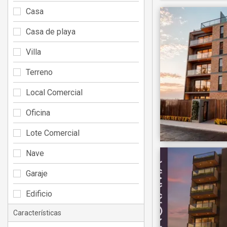
Casa
Casa de playa
Villa
Terreno
Local Comercial
Oficina
Lote Comercial
Nave
Garaje
Edificio
Características