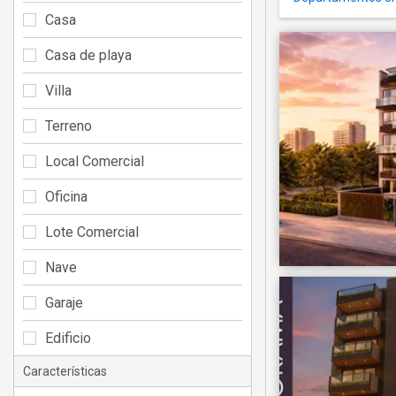
Casa
Casa de playa
Villa
Terreno
Local Comercial
Oficina
Lote Comercial
Nave
Garaje
Edificio
Características