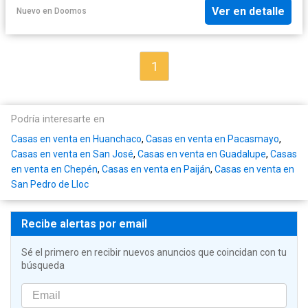
Ver en detalle
Nuevo
en
Doomos
1
Podría interesarte en
Casas en venta en Huanchaco
,
Casas en venta en Pacasmayo
,
Casas en venta en San José
,
Casas en venta en Guadalupe
,
Casas
en venta en Chepén
,
Casas en venta en Paiján
,
Casas en venta en
San Pedro de Lloc
Recibe alertas por email
Sé el primero en recibir nuevos anuncios que coincidan con tu
búsqueda