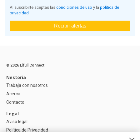
Al suscribirte aceptas las
condiciones de uso
y la
política de
privacidad
Recibir alertas
© 2026 Lifull Connect
Nestoria
Trabaja con nosotros
Acerca
Contacto
Legal
Aviso legal
Política de Privacidad
Política de Cookies