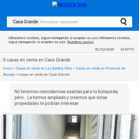
Utilizamos cookies, sigue navegando si aceptas su uso.Utilizamos cookies,
sigue navegando si aceptas su uso.
Nuestros socios
BLOQUEAR
ACEPTO
0 casas en venta en Casa Grande
Inicio
>
Casas en venta en La Libertad, Perú
>
Casas en venta en Provincia de
Ascope
>
Casas en venta en Casa Grande
No tenemos coincidencias exactas para tu búsqueda,
pero... La hemos ampliado y creemos que estas
propiedades te podrían interesar.