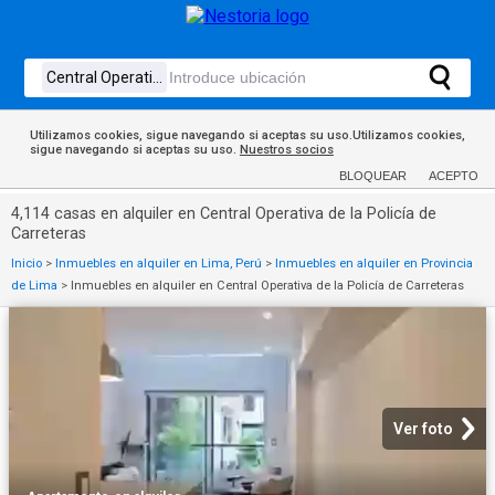
Utilizamos cookies, sigue navegando si aceptas su uso.Utilizamos cookies,
sigue navegando si aceptas su uso.
Nuestros socios
BLOQUEAR
ACEPTO
4,114 casas en alquiler en Central Operativa de la Policía de
Carreteras
Inicio
>
Inmuebles en alquiler en Lima, Perú
>
Inmuebles en alquiler en Provincia
de Lima
>
Inmuebles en alquiler en Central Operativa de la Policía de Carreteras
Ver foto