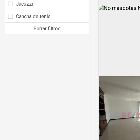
Jacuzzi
Cancha de tenis
Borrar filtros