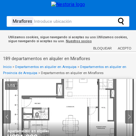
Utilizamos cookies, sigue navegando si aceptas su uso.Utilizamos cookies,
sigue navegando si aceptas su uso.
Nuestros socios
BLOQUEAR
ACEPTO
189 departamentos en alquiler en Miraflores
Inicio
>
Departamentos en alquiler en Arequipa
>
Departamentos en alquiler en
Provincia de Arequipa
>
Departamentos en alquiler en Miraflores
1
/
15
Apartamento
·
en alquiler