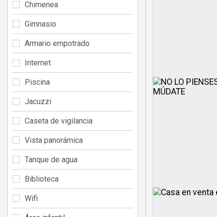
Chimenea
Gimnasio
Armario empotrado
Internet
Piscina
Jacuzzi
Caseta de vigilancia
Vista panorámica
Tanque de agua
Biblioteca
Wifi