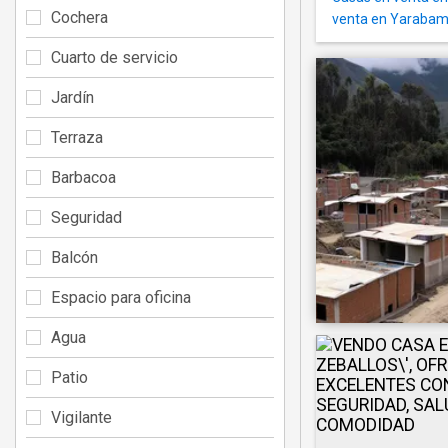
Cochera
venta en Yaraba
Cuarto de servicio
Jardín
Terraza
Barbacoa
Seguridad
Balcón
Espacio para oficina
Agua
Patio
Vigilante