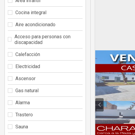
Área infantil
Cocina integral
Aire acondicionado
Acceso para personas con
discapacidad
Calefacción
Electricidad
Ascensor
Gas natural
Alarma
Trastero
Sauna