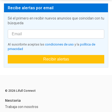
Recibe alertas por email
Sé el primero en recibir nuevos anuncios que coincidan con tu
búsqueda
Al suscribirte aceptas las
condiciones de uso
y la
política de
privacidad
Recibir alertas
© 2026 Lifull Connect
Nestoria
Trabaja con nosotros