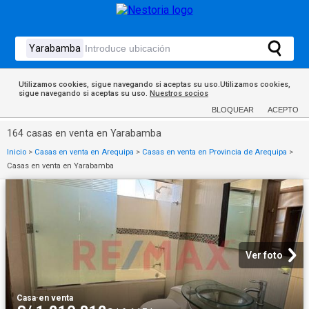
Utilizamos cookies, sigue navegando si aceptas su uso.Utilizamos cookies,
sigue navegando si aceptas su uso.
Nuestros socios
BLOQUEAR
ACEPTO
164 casas en venta en Yarabamba
Inicio
>
Casas en venta en Arequipa
>
Casas en venta en Provincia de Arequipa
>
Casas en venta en Yarabamba
Ver foto
Casa
·
en venta