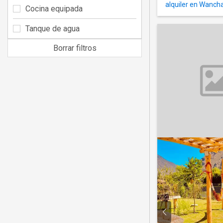
alquiler en Wanch
Cocina equipada
Tanque de agua
Borrar filtros