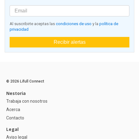
Al suscribirte aceptas las
condiciones de uso
y la
política de
privacidad
Recibir alertas
© 2026 Lifull Connect
Nestoria
Trabaja con nosotros
Acerca
Contacto
Legal
Aviso legal