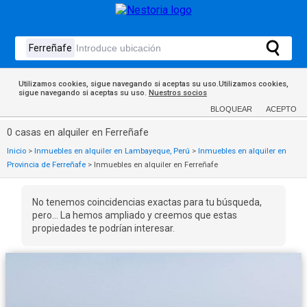
Utilizamos cookies, sigue navegando si aceptas su uso.Utilizamos cookies,
sigue navegando si aceptas su uso.
Nuestros socios
BLOQUEAR
ACEPTO
0 casas en alquiler en Ferreñafe
Inicio
>
Inmuebles en alquiler en Lambayeque, Perú
>
Inmuebles en alquiler en
Provincia de Ferreñafe
>
Inmuebles en alquiler en Ferreñafe
No tenemos coincidencias exactas para tu búsqueda,
pero... La hemos ampliado y creemos que estas
propiedades te podrían interesar.