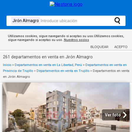
Utilizamos cookies, sigue navegando si aceptas su uso.Utilizamos cookies,
sigue navegando si aceptas su uso.
Nuestros socios
BLOQUEAR
ACEPTO
261 departamentos en venta en Jirón Almagro
Inicio
>
Departamentos en venta en La Libertad, Perú
>
Departamentos en venta en
Provincia de Trujillo
>
Departamentos en venta en Trujillo
>
Departamentos en venta
en Jirón Almagro
Ver foto