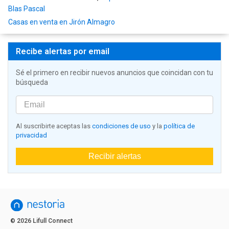
Blas Pascal
Casas en venta en Jirón Almagro
Recibe alertas por email
Sé el primero en recibir nuevos anuncios que coincidan con tu
búsqueda
Al suscribirte aceptas las
condiciones de uso
y la
política de
privacidad
Recibir alertas
© 2026 Lifull Connect