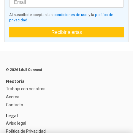
Al suscribirte aceptas las
condiciones de uso
y la
política de
privacidad
Recibir alertas
© 2026 Lifull Connect
Nestoria
Trabaja con nosotros
Acerca
Contacto
Legal
Aviso legal
Política de Privacidad