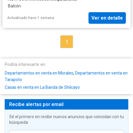
·
Balcón
Ver en detalle
Actualizado hace 1 semana
1
Podría interesarte en
Departamentos en venta en Morales
,
Departamentos en venta en
Tarapoto
Casas en venta en La Banda de Shilcayo
Recibe alertas por email
Sé el primero en recibir nuevos anuncios que coincidan con tu
búsqueda