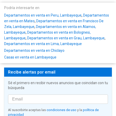
Podría interesarte en
Departamentos en venta en Peru, Lambayeque
,
Departamentos
en venta en Mateo
,
Departamentos en venta en Francisco De
Zela, Lambayeque
,
Departamentos en venta en Alamos,
Lambayeque
,
Departamentos en venta en Bolognesi,
Lambayeque
,
Departamentos en venta en Grau, Lambayeque
,
Departamentos en venta en Lima, Lambayeque
Departamentos en venta en Chiclayo
Casas en venta en Lambayeque
Recibe alertas por email
Sé el primero en recibir nuevos anuncios que coincidan con tu
búsqueda
Al suscribirte aceptas las
condiciones de uso
y la
política de
privacidad