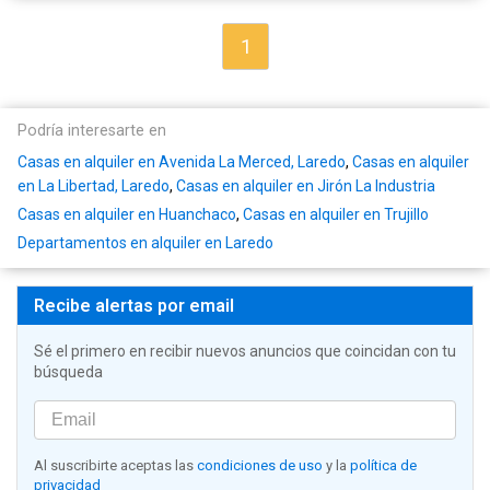
1
Podría interesarte en
Casas en alquiler en Avenida La Merced, Laredo
,
Casas en alquiler
en La Libertad, Laredo
,
Casas en alquiler en Jirón La Industria
Casas en alquiler en Huanchaco
,
Casas en alquiler en Trujillo
Departamentos en alquiler en Laredo
Recibe alertas por email
Sé el primero en recibir nuevos anuncios que coincidan con tu
búsqueda
Al suscribirte aceptas las
condiciones de uso
y la
política de
privacidad