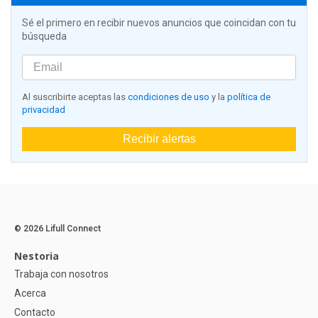
Sé el primero en recibir nuevos anuncios que coincidan con tu
búsqueda
Al suscribirte aceptas las
condiciones de uso
y la
política de
privacidad
Recibir alertas
© 2026 Lifull Connect
Nestoria
Trabaja con nosotros
Acerca
Contacto