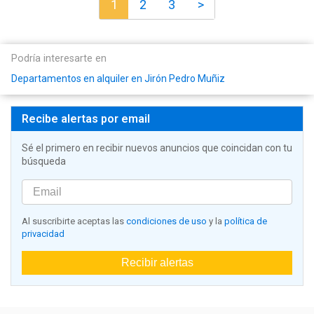
1
2
3
>
Podría interesarte en
Departamentos en alquiler en Jirón Pedro Muñiz
Recibe alertas por email
Sé el primero en recibir nuevos anuncios que coincidan con tu
búsqueda
Al suscribirte aceptas las
condiciones de uso
y la
política de
privacidad
Recibir alertas