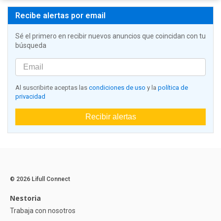
Recibe alertas por email
Sé el primero en recibir nuevos anuncios que coincidan con tu
búsqueda
Al suscribirte aceptas las
condiciones de uso
y la
política de
privacidad
Recibir alertas
© 2026 Lifull Connect
Nestoria
Trabaja con nosotros