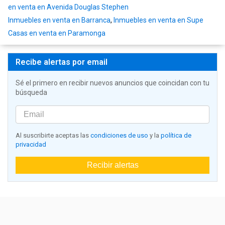
en venta en Avenida Douglas Stephen
Inmuebles en venta en Barranca
,
Inmuebles en venta en Supe
Casas en venta en Paramonga
Recibe alertas por email
Sé el primero en recibir nuevos anuncios que coincidan con tu
búsqueda
Al suscribirte aceptas las
condiciones de uso
y la
política de
privacidad
Recibir alertas